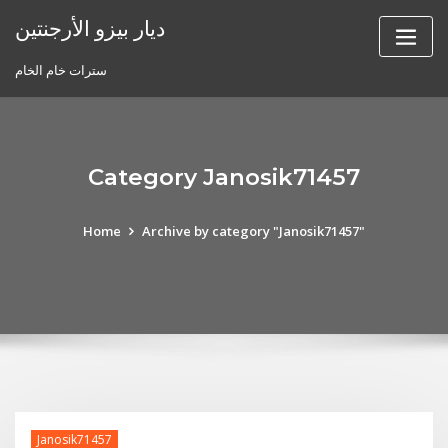
Skip
ديار بيزو الأرجنتين
to
content
سترات خام الخام
Category Janosik71457
Home
Archive by category "Janosik71457"
Janosik71457