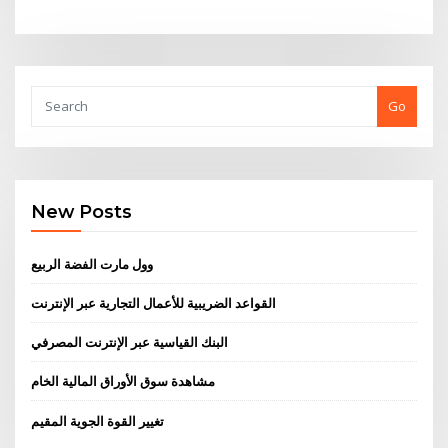
Go
New Posts
وول مارت الفضة الربيع
القواعد الضريبية للأعمال التجارية عبر الإنترنت
البنك القياسية عبر الإنترنت المصرفي
مشاهدة سوق الأوراق المالية الخام
تغيير القوة الجوية المقيم