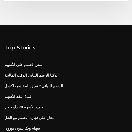
Top Stories
سعر الخصم على الأسهم
تركيا الرسم البياني الوقت المالحة
الرسم البياني تنسيق المحاسبة اكسل
لماذا عقد الأسهم
جميع الأسهم 30 داو جونز
مثال على تجارة الخصم مع الحل
سهام ويكا بيتون تورون