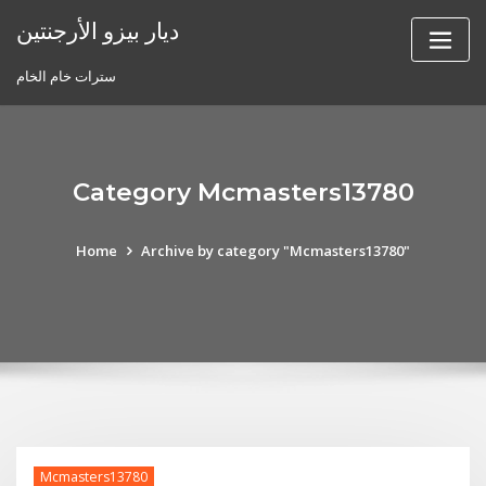
Skip
ديار بيزو الأرجنتين
to
content
سترات خام الخام
Category Mcmasters13780
Home
Archive by category "Mcmasters13780"
Mcmasters13780