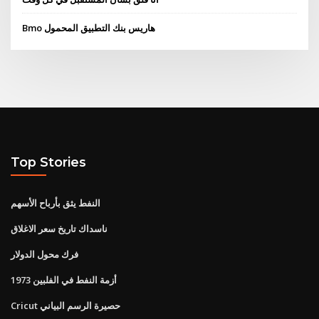
Bmo هاريس بنك التطبيق المحمول
Top Stories
النفط يثق بأرباح الأسهم
ناسداك تاريخ سعر الاغلاق
فرك محول الدولار
1973 أزمة النفط في الفلبين
Cricut حصيرة الرسم البياني