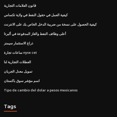
قانون العلامات التجارية
كيفية العمل في حقول النفط في ولاية تكساس
كيفية الحصول على نسخة من ضريبة الدخل الخاص بك على الانترنت
أعلى وظائف النفط والغاز المدفوعة في ألبرتا
ذراع الاستثمار سيمنز
ساعات تجارة nyse cet
العطلات التجارية لنا
تمويل معدل الجريان
اسم مؤشر سوق باكستان
Tipo de cambio del dolar a pesos mexicanos
Tags