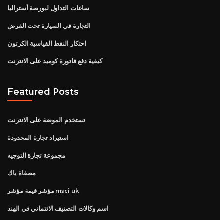
ساعات التداول لبورصة أستراليا
التجارة في السيارة تحت القرض
احتكار النفط القياسية الكرتون
كيفية دفع فاتورة كوميد على الانترنت
Featured Posts
تستخدم الموضة على الانترنت
استيراد تجارة المحدودة
مجموعة تجارة التوجيه
مصفاة باك
مؤشر قيمة مؤشر msci uk
اسم وكالات التصنيف الائتماني في الهند