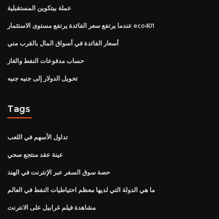
عملة بيتكوين المستقبلية
عندما يرتفع سعر الفائدة يرتفع مستوى الاستثمار eco401
أسعار الفائدة في أسواق المال بالقرب مني
حساب مدفوعات النفط والغاز
تحويل الدولار إلى جنيه جنيه
Tags
تداول الأسهم في اللعب
عينة عقد منتجع صحي
حصة سوق السفر عبر الإنترنت في الهند
ما هي الدولة التي لديها معظم احتياطيات النفط في العالم
مشاهدة فيلم غرابيل على الانترنت