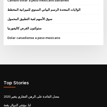
Cambio dolar a peso mexicano banamex
الولايات المتحدة الرسم البياني السنوي للميزانية المخطط
سوق الأسهم لعبة التطبيق المحمول
ستوكتون القرض كاليفورنيا
Dolar canadiense a peso mexicano
Top Stories
معدل الفائدة على الرهن العقاري يتغير 2020
لنا. مؤشر الدولار بقعة