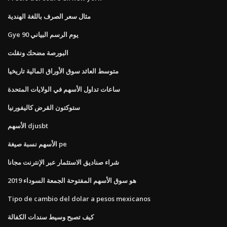
مثال سعر الصرف باللغة الهندية
Gye 90 يوم الرسم البياني
البورصة مضحك ونقلت
متوسط ​​العائد سوق الأوراق المالية تاريخيا
ساعات تداول الأسهم في الولايات المتحدة
ستوكتون القرض كاليفورنيا
الأسهم djusbt
الأسهم نسبة صيغة pe
شراء صناديق الاستثمار عبر الإنترنت مجانا
هو سوق الأسهم المفتوحة الجمعة السوداء 2019
Tipo de cambio del dolar a pesos mexicanos
كيف تصبح وسيط سندات الكفالة