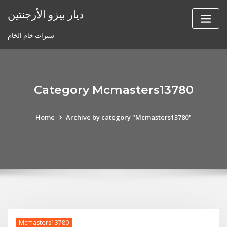
Skip
ديار بيزو الأرجنتين
to
content
سترات خام الخام
Category Mcmasters13780
Home
Archive by category "Mcmasters13780"
Mcmasters13780