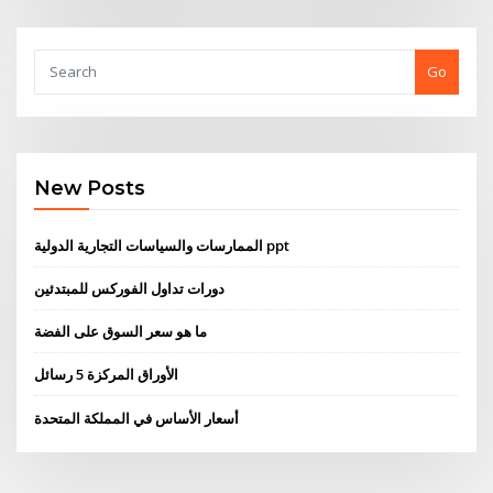
Go
New Posts
الممارسات والسياسات التجارية الدولية ppt
دورات تداول الفوركس للمبتدئين
ما هو سعر السوق على الفضة
الأوراق المركزة 5 رسائل
أسعار الأساس في المملكة المتحدة