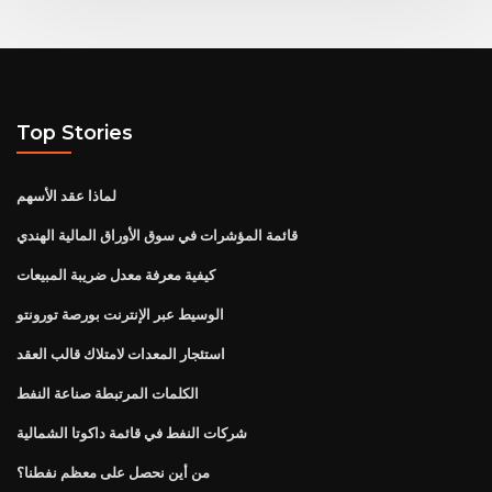
Top Stories
لماذا عقد الأسهم
قائمة المؤشرات في سوق الأوراق المالية الهندي
كيفية معرفة معدل ضريبة المبيعات
الوسيط عبر الإنترنت بورصة تورونتو
استئجار المعدات لامتلاك قالب العقد
الكلمات المرتبطة صناعة النفط
شركات النفط في قائمة داكوتا الشمالية
من أين نحصل على معظم نفطنا؟