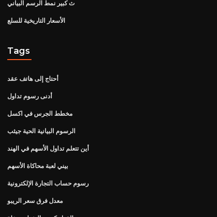
ث كبير نمط الرسم البياني
الأسعار التاريخية للسلع
Tags
أحتاج إلى هاتف عقد
أدنى رسوم تداول
مخطط الجرس في اكسل
الرسوم البيانية الحية جيثب
أين تتعلم تداول الأسهم في الهند
بيني لعبة محاكاة الأسهم
رسوم حساب التجارة الإلكترونية
معدل فرق سعر الريبو