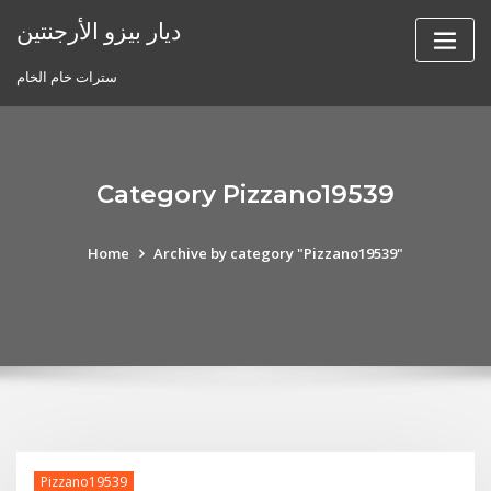
Skip
ديار بيزو الأرجنتين
to
content
سترات خام الخام
Category Pizzano19539
Home
Archive by category "Pizzano19539"
Pizzano19539