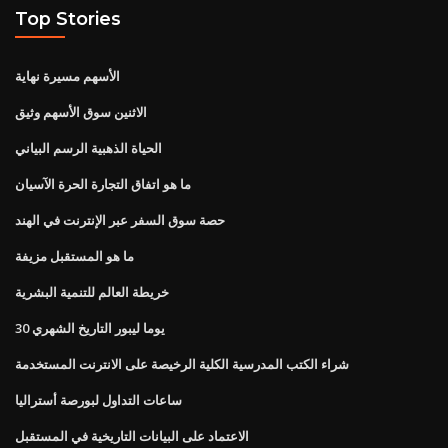
Top Stories
الأسهم مسيرة نهاية
الاثنين سوق الأسهم وثيق
الحياة الذهبية الرسم البياني
ما هو اتفاق التجارة الحرة الآسيان
حصة سوق السفر عبر الإنترنت في الهند
ما هو المستقبل مزيفة
خريطة العالم للتنمية البشرية
30 يوما ليبور التاريخ الشهري
شراء الكتب المدرسية الكلية الرخيصة على الانترنت المستخدمة
ساعات التداول لبورصة أستراليا
الاعتماد على البيانات التاريخية في المستقبل