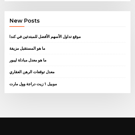
New Posts
موقع تداول الأسهم الأفضل للمبتدئين في كندا
ما هو المستقبل مزيفة
ما هو معدل مبادلة ليبور
معدل توقعات الرهن العقاري
موبيل 1 زيت دراجة وول مارت