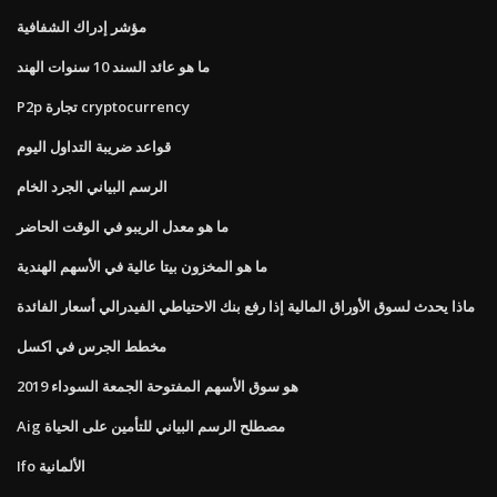
مؤشر إدراك الشفافية
ما هو عائد السند 10 سنوات الهند
P2p تجارة cryptocurrency
قواعد ضريبة التداول اليوم
الرسم البياني الجرد الخام
ما هو معدل الريبو في الوقت الحاضر
ما هو المخزون بيتا عالية في الأسهم الهندية
ماذا يحدث لسوق الأوراق المالية إذا رفع بنك الاحتياطي الفيدرالي أسعار الفائدة
مخطط الجرس في اكسل
هو سوق الأسهم المفتوحة الجمعة السوداء 2019
Aig مصطلح الرسم البياني للتأمين على الحياة
Ifo الألمانية