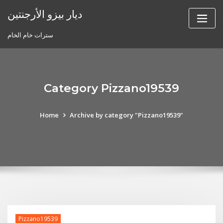
Skip
ديار بيزو الأرجنتين
to
content
سترات خام الخام
Category Pizzano19539
Home
Archive by category "Pizzano19539"
Pizzano19539