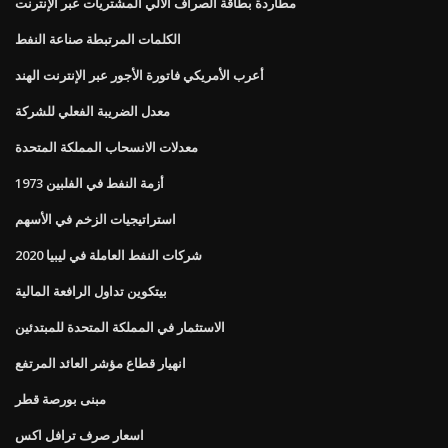
مطاردة بطاقة الصراف الآلي المشتريات عبر الإنترنت
الكلمات المرتبطة صناعة النفط
أعرب الأمريكي فاتورة الأجور عبر الإنترنت الهند
معدل الضريبة الفعلي للشركة
معدلات الانسحاب المملكة المتحدة
1973 أزمة النفط في الفلبين
استراتيجيات الزخم في الأسهم
شركات النفط العاملة في ليبيا 2020
بيتكوين تداول الرافعة المالية
الاستثمار في المملكة المتحدة للمبتدئين
انهيار قطاع مؤشر العائد المرتفع
مبنى بورصة قطر
اسعار صرف ترافل اكس