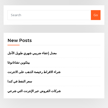
Go
New Posts
معدل إعفاء ضريبي شهري طويل الأجل
بيتكوين تشاتانوغا
شراء الاقراط رخيصة الذهب على الانترنت
سعر النفط في كندا
شركات القروض عبر الإنترنت التي شرعي