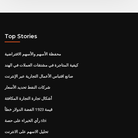
Top Stories
محفظة الأسهم والأسهم الافتراضية
كيفية المتاجرة في مشتقات العملات في الهند
صانع اقتباس الأعمال التجارية عبر الإنترنت
شركات النفط تحديد الأسعار
أشكال تجارة التجارة المكافئة
قيمة 1923 الفضة الدولار خطأ
رأي الخبراء على حصة sbi
تحليل الاسهم على الانترنت