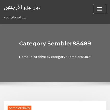
Skip
ديار بيزو الأرجنتين
to
content
سترات خام الخام
Category Sembler88489
Home
Archive by category "Sembler88489"
Sembler88489