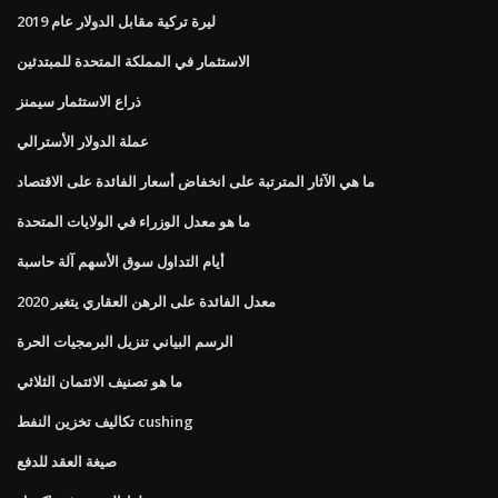
ليرة تركية مقابل الدولار عام 2019
الاستثمار في المملكة المتحدة للمبتدئين
ذراع الاستثمار سيمنز
عملة الدولار الأسترالي
ما هي الآثار المترتبة على انخفاض أسعار الفائدة على الاقتصاد
ما هو معدل الوزراء في الولايات المتحدة
أيام التداول سوق الأسهم آلة حاسبة
معدل الفائدة على الرهن العقاري يتغير 2020
الرسم البياني تنزيل البرمجيات الحرة
ما هو تصنيف الائتمان الثلاثي
تكاليف تخزين النفط cushing
صيغة العقد للدفع