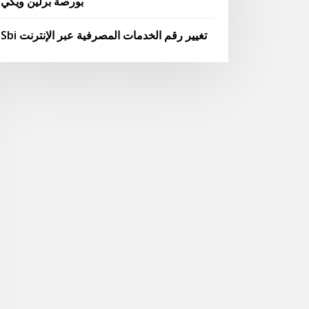
بورصة برلين ويكي
Sbi تغيير رقم الخدمات المصرفية عبر الإنترنت