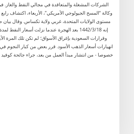
وكالة “المسح الجيولوجي الأمريكي”، الأربعاء، اكتشاف رابع
مستوى الولايات المتحدة، غربي ولاية تكساس. وقال بيان صادر
وقرارات السعودية بإغراق الأسواق؛ لم تكن تلك المرة ال
انهيارات أسعار الذهب الأسود. قرر بعض من كبار النجوم في 