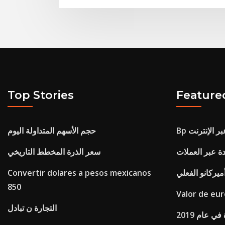
Top Stories
Feature
بر الإنترنت
حجم الأسهم المتداولة اليوم
ة عبر العملات
سعر الذرة المخطط التاريخي
ميركانو الفعلي
Convertir dolares a pesos mexicanos
850
Valor de eur
التجارة ن تبادل
 عام 2019