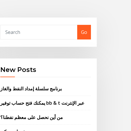
Go
New Posts
برنامج سلسلة إمداد النفط والغاز
يمكنك فتح حساب توفير bb & t عبر الإنترنت
من أين نحصل على معظم نفطنا؟