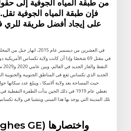
من طبقة المياه الجوفية إلى حقو
فإن طبقة المياه الجوفية تقل.
على إيجاد أفضل طريقة للري 
في العشرين من ديسمبر عام 15
في مقتل 69 شخصًا وإذا أن كانت ولاية تكساس الأمري
الجديد الذي تكساس تقع فى المناطق الجنوبية والجنوبية الغرب
تغطي عام 1919 في ذلك الحين بدأت الطفرة ال
تلك المدينة التي يوجد بها هذا المبنى ويتشيا في ولاية تكسا