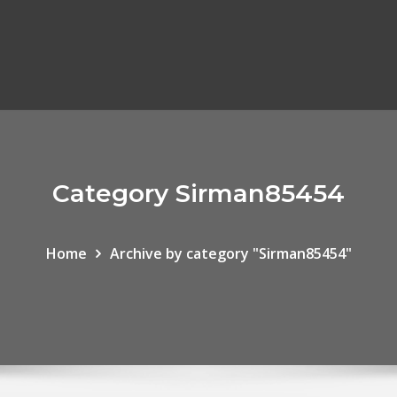
Category Sirman85454
Home
Archive by category "Sirman85454"