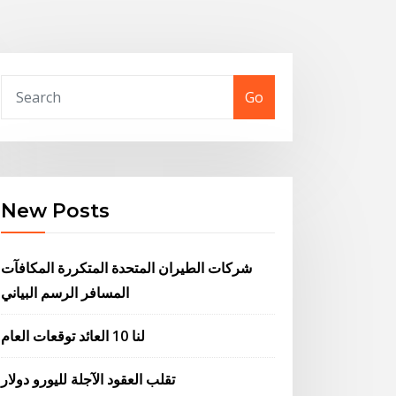
Go
New Posts
شركات الطيران المتحدة المتكررة المكافآت
المسافر الرسم البياني
لنا 10 العائد توقعات العام
تقلب العقود الآجلة لليورو دولار