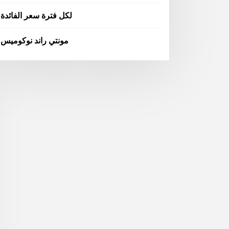
لكل فترة سعر الفائدة
مونتي راند نوكوميس