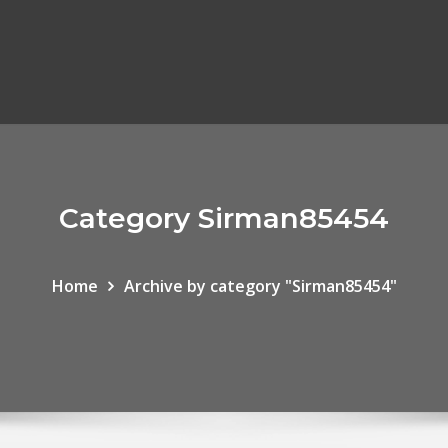
Category Sirman85454
Home
Archive by category "Sirman85454"