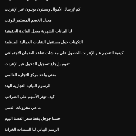
كم لإرسال الأموال ويسترن يونيون عبر الإنترنت
معدل الخصم المستمر للوقت
لنا البيانات الشهرية معدل الفائدة الحقيقية
التكهنات حول مستقبل النقابات العمالية المنظمة
كيفية التقديم عبر الإنترنت للحصول على معاشات تقاعد الضمان الاجتماعي
تقوم بإرجاع تسجيل الدخول عبر الإنترنت
معنى واحد مركز التجارة العالمي
الرسوم البيانية التجارية الهند
كيف تؤثر الأسهم على الضرائب
ما هي مخزونات الدمى
حسنا جوجل بقعة سعر الفضة اليوم
الرسم البياني لنا السندات الخزانة