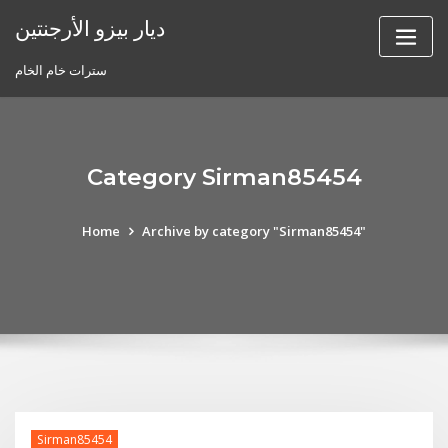
Skip
ديار بيزو الأرجنتين
to
content
سترات خام الخام
Category Sirman85454
Home
Archive by category "Sirman85454"
Sirman85454