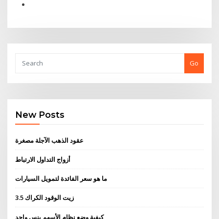
Go
New Posts
عقود الذهب الآجلة مصغرة
أزواج التداول الارتباط
ما هو سعر الفائدة لتمويل السيارات
3.5 زيت الوقود الكراك
كيفية وضع نظام الأسهم بنس واحد