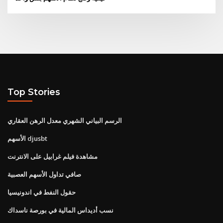
Top Stories
الرسم البياني الشهري معدل الرهن العقاري
الأسهم djusbt
مشاهدة فيلم غرابيل على الانترنت
صافي تداول الأسهم العصبية
حقول النفط في اندونيسيا
نسب أديداس المالية في بورصة ناسداك